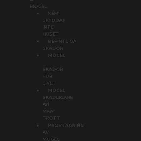
MÖGEL
KEMI
SKYDDAR
INTE
HUSET
BEFINTLIGA
SKADOR
MÖGEL
SKADOR
FÖR
LIVET
MÖGEL
SKADLIGARE
ÄN
MAN
TROTT
PROVTAGNING
AV
MÖGEL