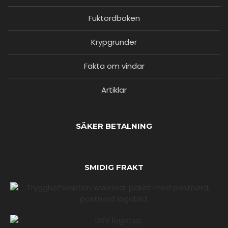
Fuktordboken
Krypgrunder
Fakta om vindar
Artiklar
SÄKER BETALNING
SMIDIG FRAKT