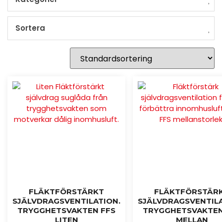
Sortera
FLÄKTFÖRSTÄRKT
FLÄKTFÖRSTÄR
SJÄLVDRAGSVENTILATION.
SJÄLVDRAGSVENTILA
TRYGGHETSVAKTEN FFS
TRYGGHETSVAKTEN
LITEN
MELLAN