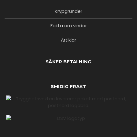
Krypgrunder
Fakta om vindar
Artiklar
SÄKER BETALNING
SMIDIG FRAKT