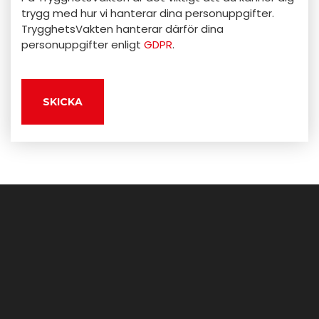
trygg med hur vi hanterar dina personuppgifter.
TrygghetsVakten hanterar därför dina
personuppgifter enligt
GDPR
.