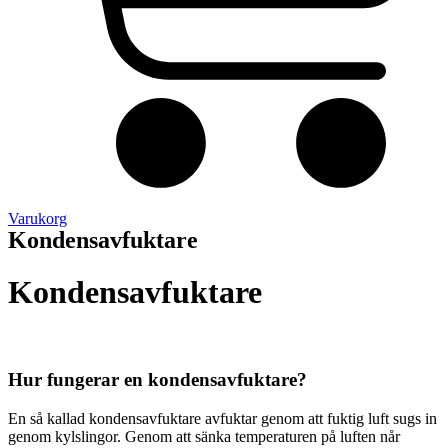
Varukorg
Kondensavfuktare
Kondensavfuktare
Hur fungerar en kondensavfuktare?
En så kallad kondensavfuktare avfuktar genom att fuktig luft sugs in
genom kylslingor. Genom att sänka temperaturen på luften når