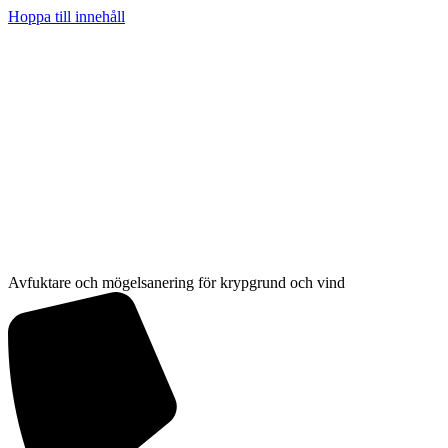
Hoppa till innehåll
Avfuktare och mögelsanering för krypgrund och vind