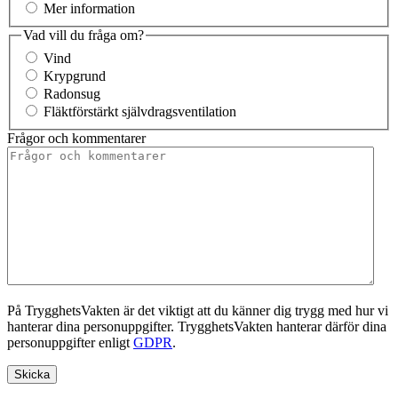
Mer information
Vad vill du fråga om?
Vind
Krypgrund
Radonsug
Fläktförstärkt självdragsventilation
Frågor och kommentarer
På TrygghetsVakten är det viktigt att du känner dig trygg med hur vi
hanterar dina personuppgifter. TrygghetsVakten hanterar därför dina
personuppgifter enligt
GDPR
.