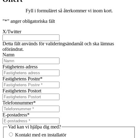
Fyll i formuläret så återkommer vi inom kort.
”
*
” anger obligatoriska fält
X/Twitter
Detta fält används för valideringsändamål och ska lämnas
oförändrat.
Namn
Fstighetens adress
Fastighetens Postnr
*
Fastighetens Postort
Telefonnummer
*
E-postadress
*
Vad kan vi hjälpa dig med?
Kontakt med en installatör