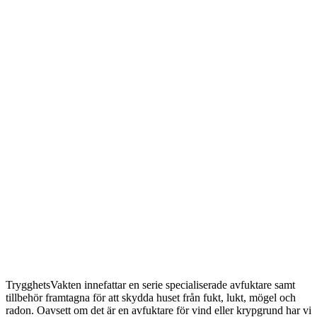
TrygghetsVakten innefattar en serie specialiserade avfuktare samt
tillbehör framtagna för att skydda huset från fukt, lukt, mögel och
radon. Oavsett om det är en avfuktare för vind eller krypgrund har vi