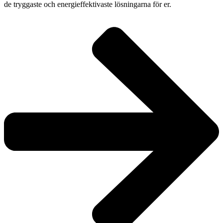
de tryggaste och energieffektivaste lösningarna för er.