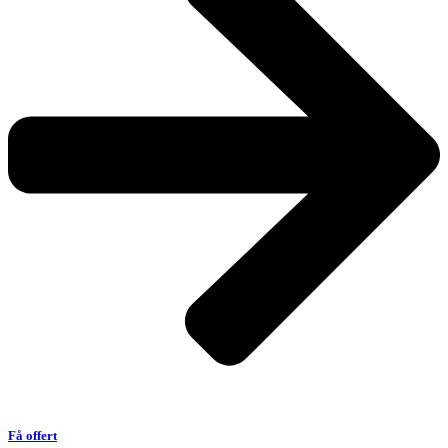
Få offert