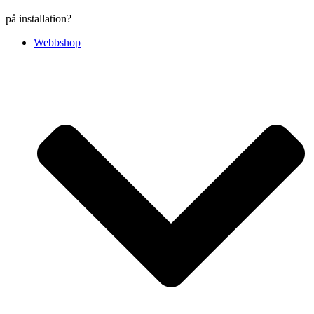
på installation?
Webbshop