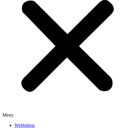
Meny
Webbshop