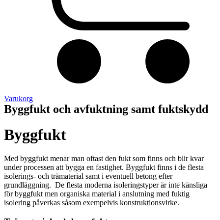
Varukorg
Byggfukt och avfuktning samt fuktskydd
Byggfukt
Med byggfukt menar man oftast den fukt som finns och blir kvar
under processen att bygga en fastighet. Byggfukt finns i de flesta
isolerings- och trämaterial samt i eventuell betong efter
grundläggning. De flesta moderna isoleringstyper är inte känsliga
för byggfukt men organiska material i anslutning med fuktig
isolering påverkas såsom exempelvis konstruktionsvirke.