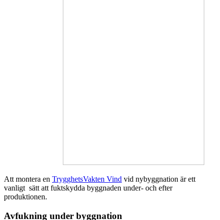
Att montera en
TrygghetsVakten Vind
vid nybyggnation är ett
vanligt sätt att fuktskydda byggnaden under- och efter
produktionen.
Avfukning under byggnation