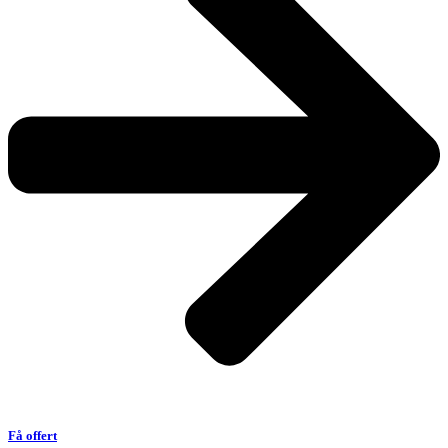
Få offert