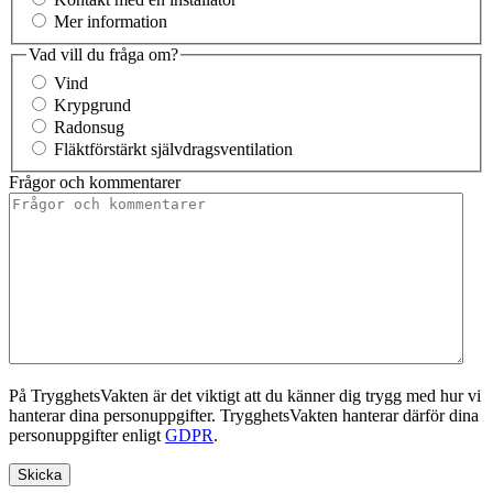
Mer information
Vad vill du fråga om?
Vind
Krypgrund
Radonsug
Fläktförstärkt självdragsventilation
Frågor och kommentarer
På TrygghetsVakten är det viktigt att du känner dig trygg med hur vi
hanterar dina personuppgifter. TrygghetsVakten hanterar därför dina
personuppgifter enligt
GDPR
.