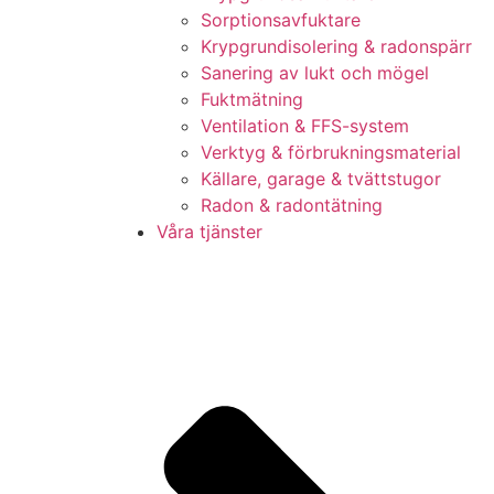
Sorptionsavfuktare
Krypgrundisolering & radonspärr
Sanering av lukt och mögel
Fuktmätning
Ventilation & FFS-system
Verktyg & förbrukningsmaterial
Källare, garage & tvättstugor
Radon & radontätning
Våra tjänster