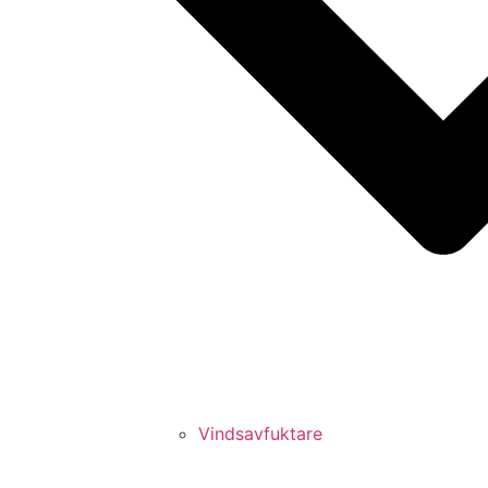
Vindsavfuktare