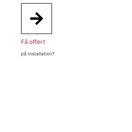
Få offert
på installation?