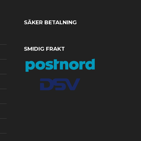
SÄKER BETALNING
SMIDIG FRAKT