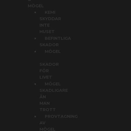
MÖGEL
KEMI
SKYDDAR
INTE
HUSET
BEFINTLIGA
SKADOR
MÖGEL
SKADOR
FÖR
LIVET
MÖGEL
SKADLIGARE
ÄN
MAN
TROTT
PROVTAGNING
AV
MÖGEL