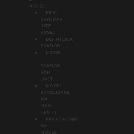
MÖGEL
KEMI
SKYDDAR
INTE
HUSET
BEFINTLIGA
SKADOR
MÖGEL
SKADOR
FÖR
LIVET
MÖGEL
SKADLIGARE
ÄN
MAN
TROTT
PROVTAGNING
AV
MÖGEL