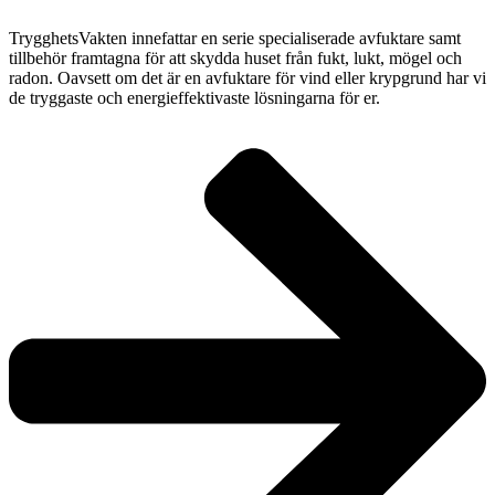
TrygghetsVakten innefattar en serie specialiserade avfuktare samt
tillbehör framtagna för att skydda huset från fukt, lukt, mögel och
radon. Oavsett om det är en avfuktare för vind eller krypgrund har vi
de tryggaste och energieffektivaste lösningarna för er.