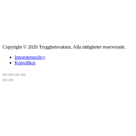
Copyright © 2026 Trygghetsvakten. Alla rättigheter reserverade.
Integritetspolicy
Köpvillkor