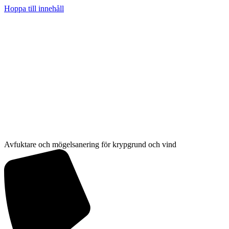
Hoppa till innehåll
Avfuktare och mögelsanering för krypgrund och vind