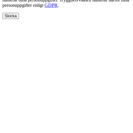
personuppgifter enligt
GDPR
.