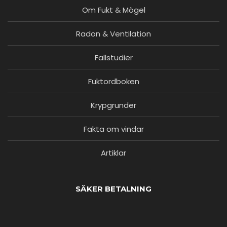
Om Fukt & Mögel
Radon & Ventilation
Fallstudier
Fuktordboken
Krypgrunder
Fakta om vindar
Artiklar
SÄKER BETALNING