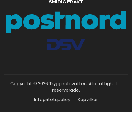
SMIDIG FRAKT
Copyright © 2026 Trygghetsvakten. Alla rättigheter
reserverade.
Integritetspolicy
Köpvillkor