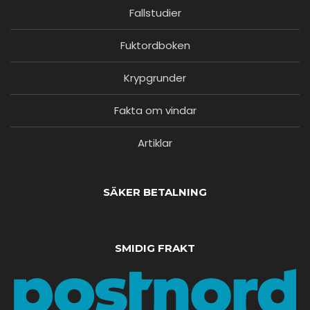
Fallstudier
Fuktordboken
Krypgrunder
Fakta om vindar
Artiklar
SÄKER BETALNING
SMIDIG FRAKT