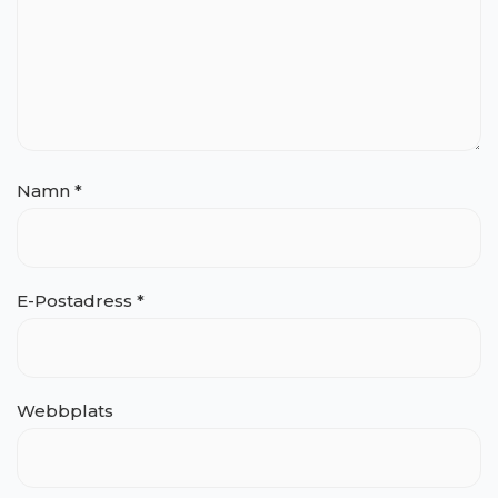
Namn
*
E-Postadress
*
Webbplats