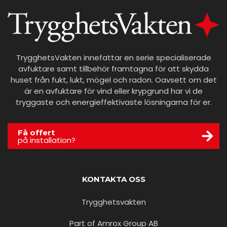
TrygghetsVakten innefattar en serie specialiserade
avfuktare samt tillbehör framtagna för att skydda
huset från fukt, lukt, mögel och radon. Oavsett om det
är en avfuktare för vind eller krypgrund har vi de
tryggaste och energieffektivaste lösningarna för er.
Få offert
på installation?
KONTAKTA OSS
Trygghetsvakten
Part of Amrox Group AB