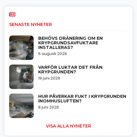
SENASTE NYHETER
BEHÖVS DRÄNERING OM EN
KRYPGRUNDSAVFUKTARE
INSTALLERAS?
6 augusti 2026
VARFÖR LUKTAR DET FRÅN
KRYPGRUNDEN?
19 juni 2026
HUR PÅVERKAR FUKT I KRYPGRUNDEN
INOMHUSLUFTEN?
8 juni 2026
VISA ALLA NYHETER