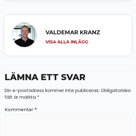
VALDEMAR KRANZ
VISA ALLA INLÄGG
LÄMNA ETT SVAR
Din e-postadress kommer inte publiceras.
Obligatoriska
fält är märkta
*
Kommentar
*